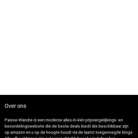
Over ons
Paisse-Wandre is een moderne alles-in-één prijsvergelijkings- en
beoordelingswebsite die de beste deals biedt die beschikbaar zijn
op amazon en u op de hoogte houdt via de laatst toegevoegde blogs.