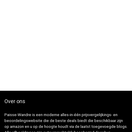
Over ons
Paisse-Wandre is een moderne alles-in-één prijsvergelijkings- en
beoordelingswebsite die de beste deals biedt die beschikbaar zijn
op amazon en u op de hoogte houdt via de laatst toegevoegde blogs.