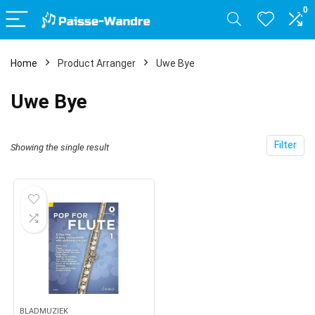
0
Home
Product Arranger
Uwe Bye
Uwe Bye
Filter
Showing the single result
BLADMUZIEK