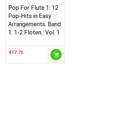
Pop For Flute 1: 12
Pop-Hits in Easy
Arrangements. Band
1. 1-2 Flöten.: Vol. 1
€
17.75