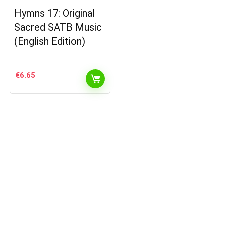
Hymns 17: Original
Sacred SATB Music
(English Edition)
€
6.65