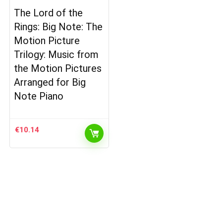
The Lord of the
Rings: Big Note: The
Motion Picture
Trilogy: Music from
the Motion Pictures
Arranged for Big
Note Piano
€
10.14