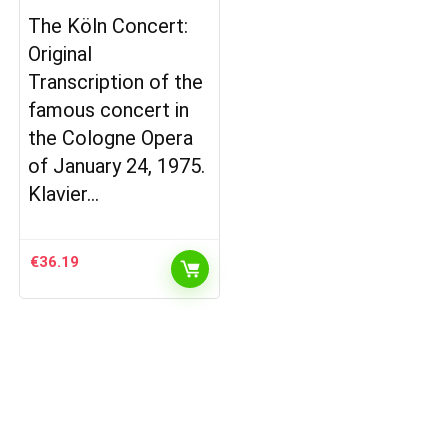
The Köln Concert:
Original
Transcription of the
famous concert in
the Cologne Opera
of January 24, 1975.
Klavier…
€
36.19