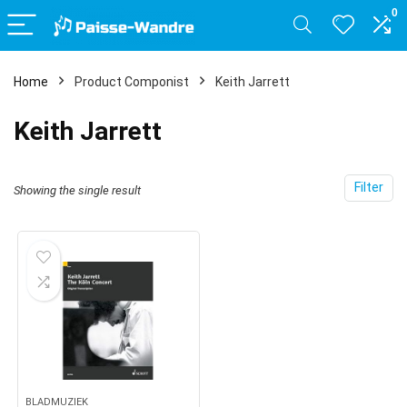
0
Home
Product Componist
Keith Jarrett
Keith Jarrett
Filter
Showing the single result
BLADMUZIEK