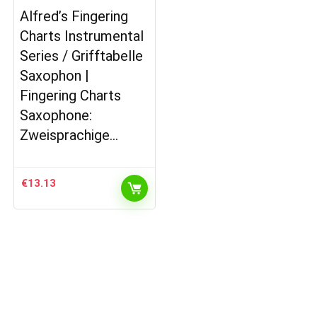
Alfred’s Fingering
Charts Instrumental
Series / Grifftabelle
Saxophon |
Fingering Charts
Saxophone:
Zweisprachige…
€
13.13