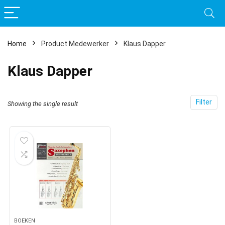
Home
Product Medewerker
Klaus Dapper
Klaus Dapper
Filter
Showing the single result
BOEKEN