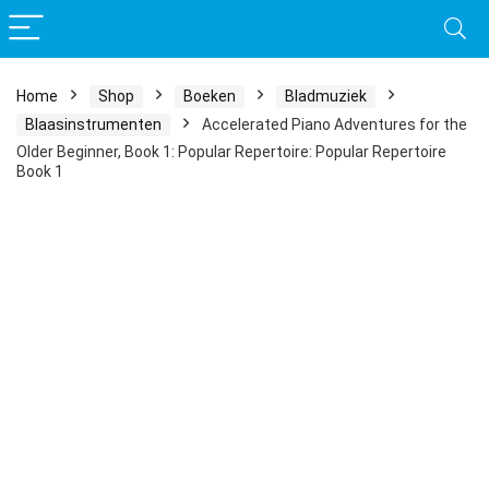
Home
Shop
Boeken
Bladmuziek
Blaasinstrumenten
Accelerated Piano Adventures for the
Older Beginner, Book 1: Popular Repertoire: Popular Repertoire
Book 1