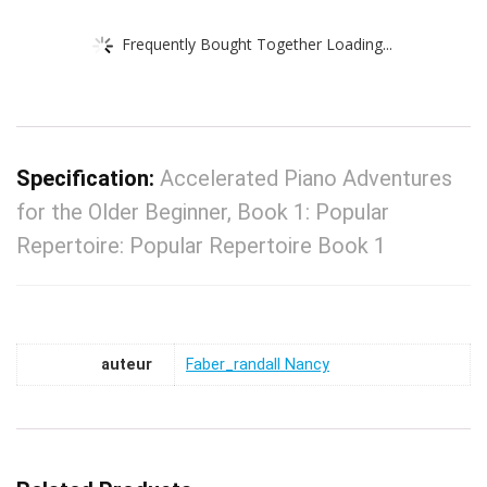
Frequently Bought Together Loading...
Specification:
Accelerated Piano Adventures
for the Older Beginner, Book 1: Popular
Repertoire: Popular Repertoire Book 1
auteur
Faber_randall Nancy