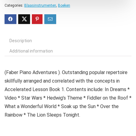
Categories:
Blaasinstrumenten
,
Boeken
Description
Additional information
(Faber Piano Adventures ). Outstanding popular repertoire
skillfully arranged and correlated with the concepts in
Accelerated Lesson Book 1. Contents include: In Dreams *
Video * Star Wars * Hedwig’s Theme * Fiddler on the Roof *
What a Wonderful World * Soak up the Sun * Over the
Rainbow * The Lion Sleeps Tonight.