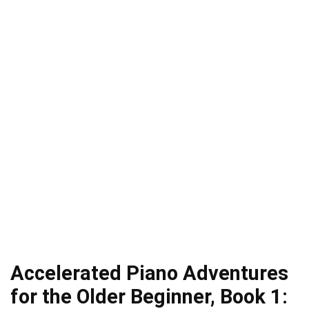
Accelerated Piano Adventures
for the Older Beginner, Book 1: