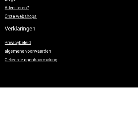
Adverteren?
Onze webshops
Verklaringen
Privacybeleid
algemene voorwaarden
Gelieerde openbaarmaking
Productcategorieën