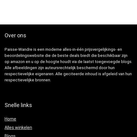
Over ons
Paisse-Wandre is een moderne alles-in-één prijsvergelijkings- en
beoordelingswebsite die de beste deals biedt die beschikbaar zijn
op amazon en u op de hoogte houdt via de laatst toegevoegde blogs.
Alle afbeeldingen zijn auteursrechtelijk beschermd door hun
respectievelijke eigenaren. Alle geciteerde inhoud is afgeleid van hun
respectievelijke bronnen.
Snelle links
Home
Alles winkelen
Blogs