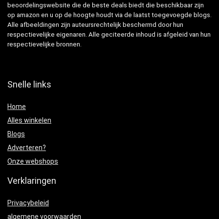
beoordelingswebsite die de beste deals biedt die beschikbaar zijn
op amazon en u op de hoogte houdt via de laatst toegevoegde blogs.
Alle afbeeldingen zijn auteursrechtelijk beschermd door hun
respectievelijke eigenaren. Alle geciteerde inhoud is afgeleid van hun
respectievelijke bronnen.
Snelle links
Home
Alles winkelen
Blogs
Adverteren?
Onze webshops
Verklaringen
Privacybeleid
algemene voorwaarden