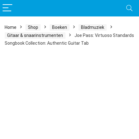
Home
Shop
Boeken
Bladmuziek
Gitaar & snaarinstrumenten
Joe Pass: Virtuoso Standards
Songbook Collection: Authentic Guitar Tab