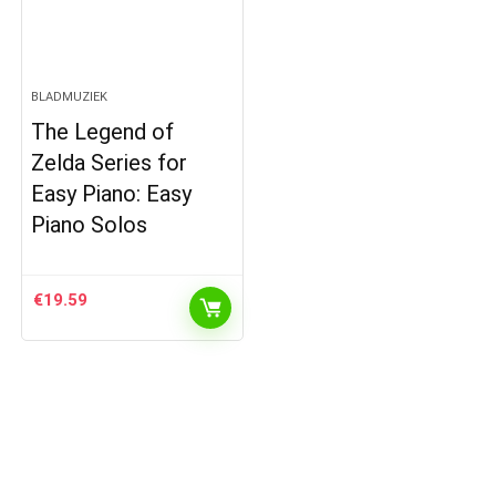
BLADMUZIEK
The Legend of
Zelda Series for
Easy Piano: Easy
Piano Solos
€
19.59