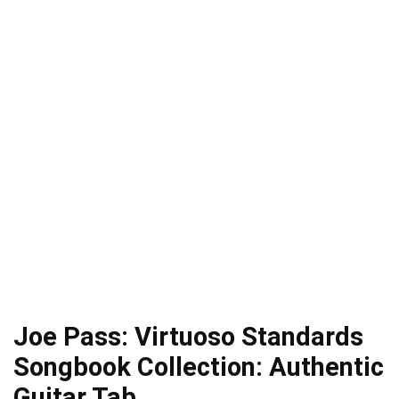
Joe Pass: Virtuoso Standards
Songbook Collection: Authentic
Guitar Tab