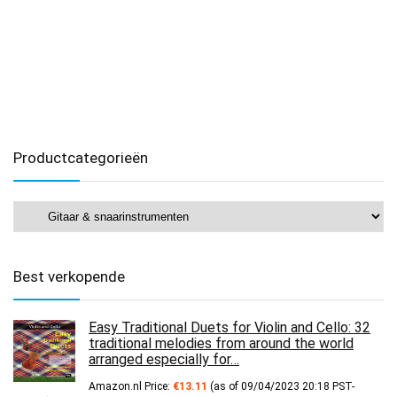
Productcategorieën
Best verkopende
Easy Traditional Duets for Violin and Cello: 32
traditional melodies from around the world
arranged especially for…
Amazon.nl Price:
€
13.11
(as of 09/04/2023 20:18 PST-