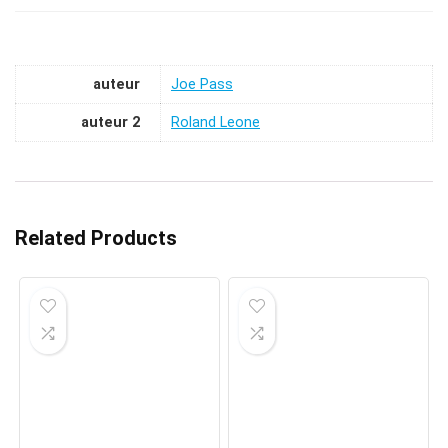
auteur
Joe Pass
auteur 2
Roland Leone
Related Products