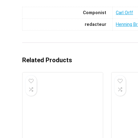
Componist
Carl Orff
redacteur
Henning Br
Related Products