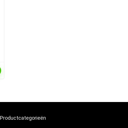
Productcategorieën