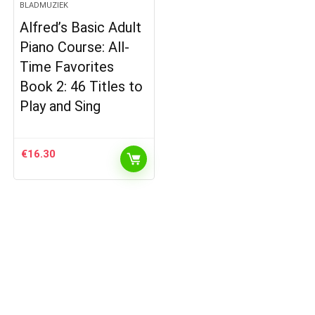
BLADMUZIEK
Alfred’s Basic Adult
Piano Course: All-
Time Favorites
Book 2: 46 Titles to
Play and Sing
€
16.30