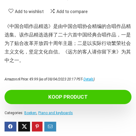
Add to wishlist
Add to compare
《中国合唱作品精选》是由中国合唱协会精编的合唱作品精
选集。该作品精选选择了二十六首中国经典合唱作品，一是
为了贴合改革开放四十周年主题；二是以实际行动繁荣社会
主义文化，坚定文化自信。《远方的客人请你留下来》为其
中之一。
Amazon.nl Price:
€
9.99
(as of 08/04/2023 20:17 PST-
Details
)
KOOP PRODUCT
Categories:
Boeken
,
Piano and keyboards