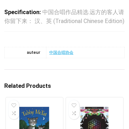
Specification:
中国合唱作品精选.远方的客人请
你留下来： 汉、英 (Traditional Chinese Edition)
auteur
中国合唱协会
Related Products