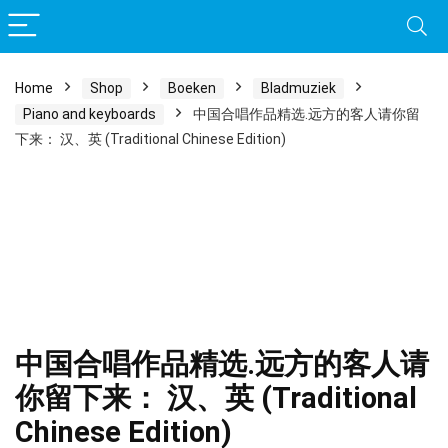
Home
Shop
Boeken
Bladmuziek
Piano and keyboards
中国合唱作品精选.远方的客人请你留
下来： 汉、英 (Traditional Chinese Edition)
中国合唱作品精选.远方的客人请
你留下来： 汉、英 (Traditional
Chinese Edition)