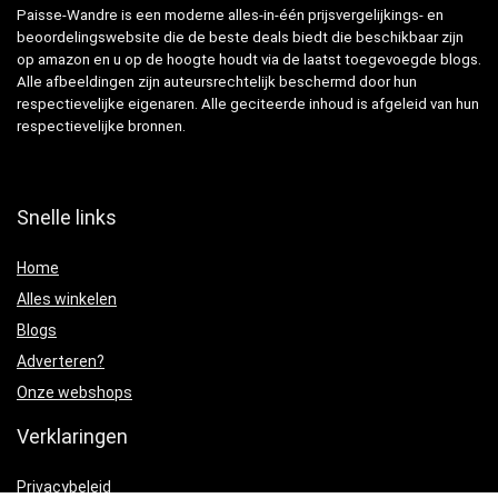
Paisse-Wandre is een moderne alles-in-één prijsvergelijkings- en
beoordelingswebsite die de beste deals biedt die beschikbaar zijn
op amazon en u op de hoogte houdt via de laatst toegevoegde blogs.
Alle afbeeldingen zijn auteursrechtelijk beschermd door hun
respectievelijke eigenaren. Alle geciteerde inhoud is afgeleid van hun
respectievelijke bronnen.
Snelle links
Home
Alles winkelen
Blogs
Adverteren?
Onze webshops
Verklaringen
Privacybeleid