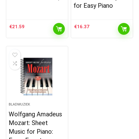
for Easy Piano
€
21.59
€
16.37
BLADMUZIEK
Wolfgang Amadeus
Mozart: Sheet
Music for Piano: