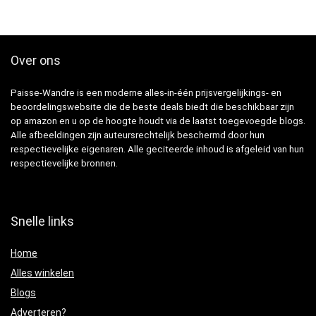
Over ons
Paisse-Wandre is een moderne alles-in-één prijsvergelijkings- en
beoordelingswebsite die de beste deals biedt die beschikbaar zijn
op amazon en u op de hoogte houdt via de laatst toegevoegde blogs.
Alle afbeeldingen zijn auteursrechtelijk beschermd door hun
respectievelijke eigenaren. Alle geciteerde inhoud is afgeleid van hun
respectievelijke bronnen.
Snelle links
Home
Alles winkelen
Blogs
Adverteren?