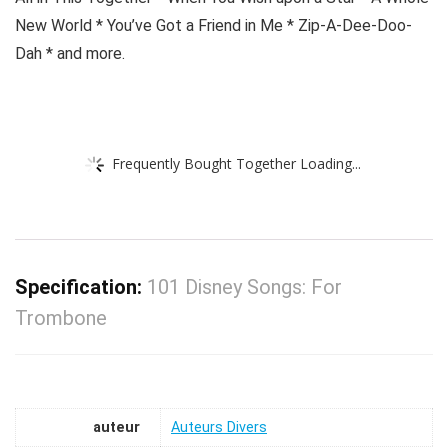
New World * You’ve Got a Friend in Me * Zip-A-Dee-Doo-
Dah * and more.
Frequently Bought Together Loading...
Specification:
101 Disney Songs: For
Trombone
auteur
Auteurs Divers