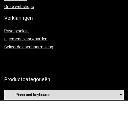
Onze webshops
Verklaringen
Privacybeleid
algemene voorwaarden
Gelieerde openbaarmaking
Productcategorieën