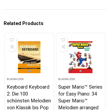
Related Products
BLADMUZIEK
BLADMUZIEK
Keyboard Keyboard
Super Mario™ Series
2: Die 100
for Easy Piano: 34
schönsten Melodien
Super Mario™
von Klassik bis Pop
Melodien arranged