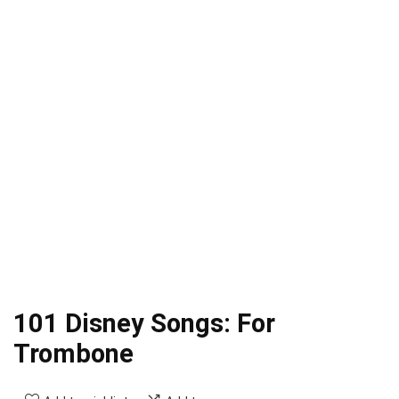
101 Disney Songs: For
Trombone