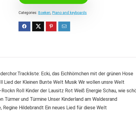
Categories:
Boeken
,
Piano and keyboards
erchor.Trackliste: Ecki, das Eichhörnchen mit der grünen Hose
l Lied der Kleinen Bunte Welt Musik Wir wollen unsre Welt
Rockn Roll Kinder der Lausitz Rot Weiß Energie Schau, wie sch
von Türmer und Türmine Unser Kinderland am Waldesrand
Regine Hildebrandt Ein neues Lied für diese Welt