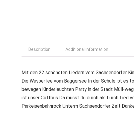
Description
Additional information
Mit den 22 schönsten Liedern vom Sachsendorfer Kind
Die Wasserfee vom Baggersee In der Schule ist es tol
bewegen Kinderleuchten Party in der Stadt Müll-weg-
ist unser Cottbus Da musst du durch als Lurch Lied 
Parkeisenbahnrock Unterm Sachsendorfer Zelt Danke, 