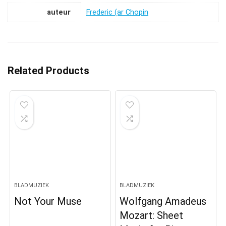
auteur
Frederic (ar Chopin
Related Products
BLADMUZIEK
BLADMUZIEK
Not Your Muse
Wolfgang Amadeus
Mozart: Sheet