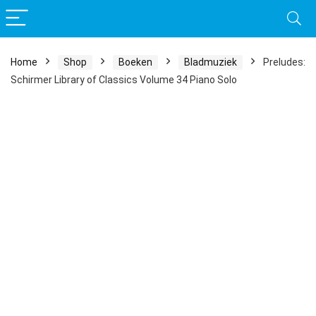
Home
Shop
Boeken
Bladmuziek
Preludes:
Schirmer Library of Classics Volume 34 Piano Solo