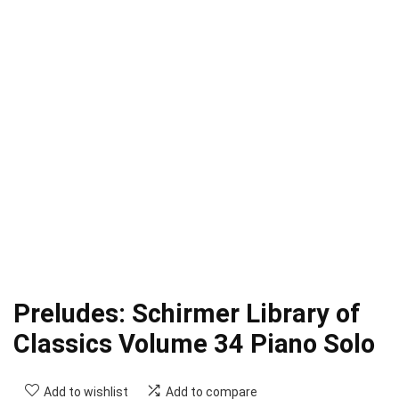
Preludes: Schirmer Library of
Classics Volume 34 Piano Solo
Add to wishlist
Add to compare