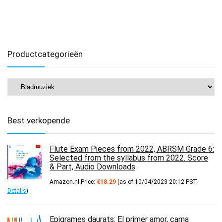
Productcategorieën
Best verkopende
Flute Exam Pieces from 2022, ABRSM Grade 6:
Selected from the syllabus from 2022. Score
& Part, Audio Downloads
Amazon.nl Price:
€
18.29
(as of 10/04/2023 20:12 PST-
Details
)
Epigrames daurats: El primer amor, cama