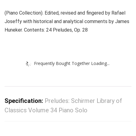
(Piano Collection). Edited, revised and fingered by Rafael
Joseffy with historical and analytical comments by James
Huneker. Contents: 24 Preludes, Op. 28
Frequently Bought Together Loading...
Specification:
Preludes: Schirmer Library of
Classics Volume 34 Piano Solo