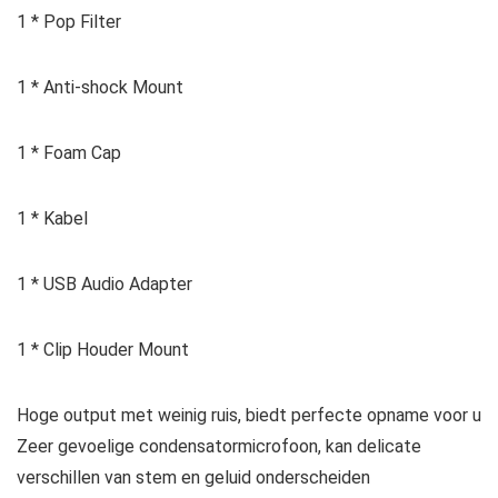
1 * Pop Filter
1 * Anti-shock Mount
1 * Foam Cap
1 * Kabel
1 * USB Audio Adapter
1 * Clip Houder Mount
Hoge output met weinig ruis, biedt perfecte opname voor u
Zeer gevoelige condensatormicrofoon, kan delicate
verschillen van stem en geluid onderscheiden