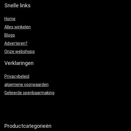
Snelle links
Home
Alles winkelen
Blogs
Adverteren?
Onze webshops
Verklaringen
Privacybeleid
algemene voorwaarden
Gelieerde openbaarmaking
Productcategorieën