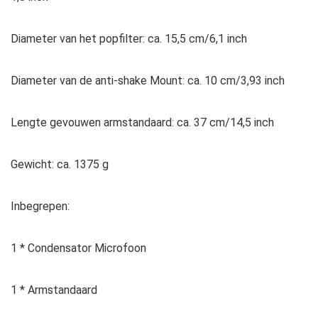
Diameter van het popfilter: ca. 15,5 cm/6,1 inch
Diameter van de anti-shake Mount: ca. 10 cm/3,93 inch
Lengte gevouwen armstandaard: ca. 37 cm/14,5 inch
Gewicht: ca. 1375 g
Inbegrepen:
1 * Condensator Microfoon
1 * Armstandaard