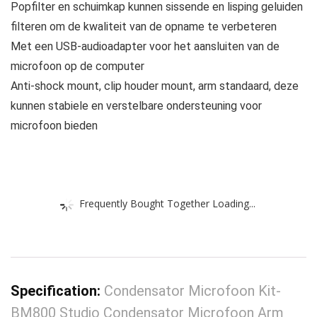
Popfilter en schuimkap kunnen sissende en lisping geluiden
filteren om de kwaliteit van de opname te verbeteren
Met een USB-audioadapter voor het aansluiten van de
microfoon op de computer
Anti-shock mount, clip houder mount, arm standaard, deze
kunnen stabiele en verstelbare ondersteuning voor
microfoon bieden
Frequently Bought Together Loading...
Specification:
Condensator Microfoon Kit-
BM800 Studio Condensator Microfoon Arm