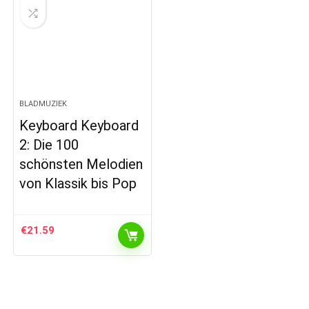
BLADMUZIEK
Keyboard Keyboard
2: Die 100
schönsten Melodien
von Klassik bis Pop
€
21.59