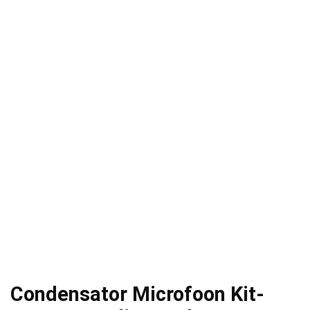
Condensator Microfoon Kit-