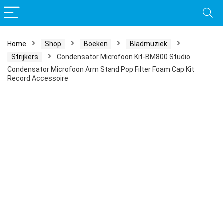
Home
Shop
Boeken
Bladmuziek
Strijkers
Condensator Microfoon Kit-BM800 Studio
Condensator Microfoon Arm Stand Pop Filter Foam Cap Kit
Record Accessoire