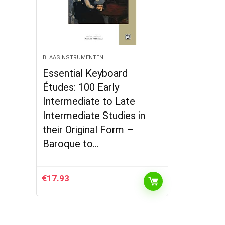
BLAASINSTRUMENTEN
Essential Keyboard
Études: 100 Early
Intermediate to Late
Intermediate Studies in
their Original Form –
Baroque to…
€
17.93