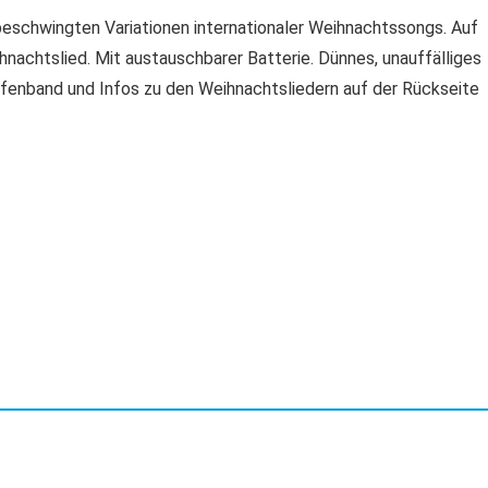
eschwingten Variationen internationaler Weihnachtssongs. Auf
hnachtslied. Mit austauschbarer Batterie. Dünnes, unauffälliges
eifenband und Infos zu den Weihnachtsliedern auf der Rückseite