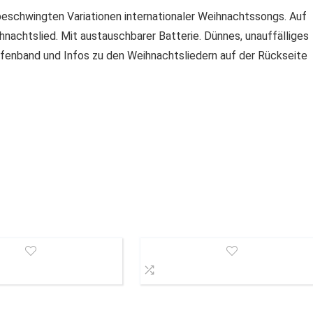
eschwingten Variationen internationaler Weihnachtssongs. Auf
hnachtslied. Mit austauschbarer Batterie. Dünnes, unauffälliges
eifenband und Infos zu den Weihnachtsliedern auf der Rückseite