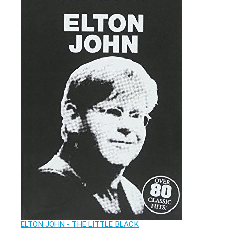
ELTON JOHN - THE LITTLE BLACK