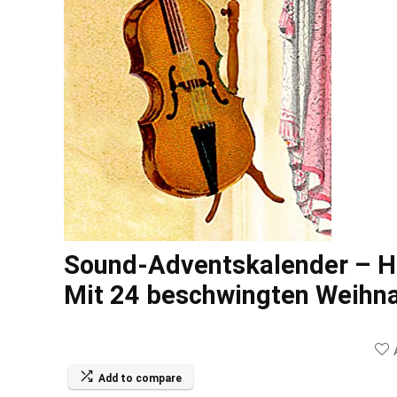
Sound-Adventskalender – Ha
Mit 24 beschwingten Weihn
Add to compare