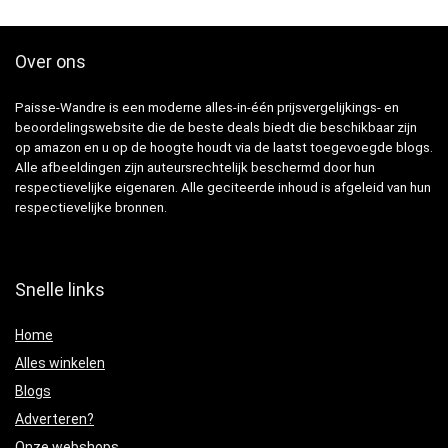
Over ons
Paisse-Wandre is een moderne alles-in-één prijsvergelijkings- en
beoordelingswebsite die de beste deals biedt die beschikbaar zijn
op amazon en u op de hoogte houdt via de laatst toegevoegde blogs.
Alle afbeeldingen zijn auteursrechtelijk beschermd door hun
respectievelijke eigenaren. Alle geciteerde inhoud is afgeleid van hun
respectievelijke bronnen.
Snelle links
Home
Alles winkelen
Blogs
Adverteren?
Onze webshops