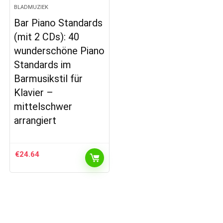
BLADMUZIEK
Bar Piano Standards
(mit 2 CDs): 40
wunderschöne Piano
Standards im
Barmusikstil für
Klavier –
mittelschwer
arrangiert
€
24.64