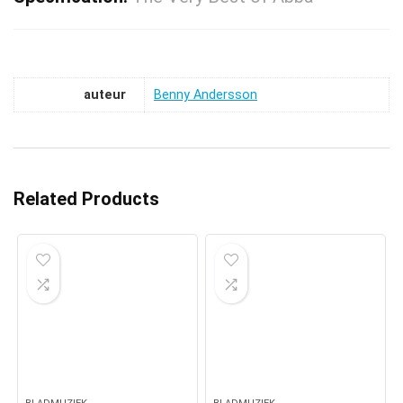
auteur
Benny Andersson
Related Products