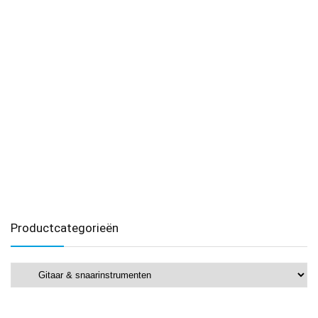
Productcategorieën