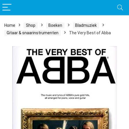
Home
Shop
Boeken
Bladmuziek
Gitaar & snaarinstrumenten
The Very Best of Abba