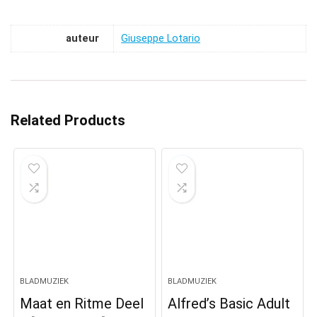
auteur
Giuseppe Lotario
Related Products
BLADMUZIEK
BLADMUZIEK
Maat en Ritme Deel
Alfred’s Basic Adult