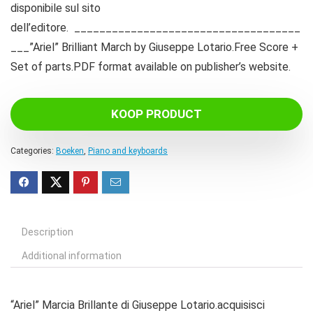
disponibile sul sito
dell’editore. ____________________________________
___”Ariel” Brilliant March by Giuseppe Lotario.Free Score +
Set of parts.PDF format available on publisher’s website.
KOOP PRODUCT
Categories:
Boeken
,
Piano and keyboards
Description
Additional information
“Ariel” Marcia Brillante di Giuseppe Lotario.acquisisci