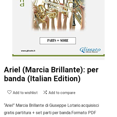
Ariel (Marcia Brillante): per
banda (Italian Edition)
Add to wishlist
Add to compare
“Ariel” Marcia Brillante di Giuseppe Lotario.acquisisci
gratis partitura + set parti per banda.Formato PDF